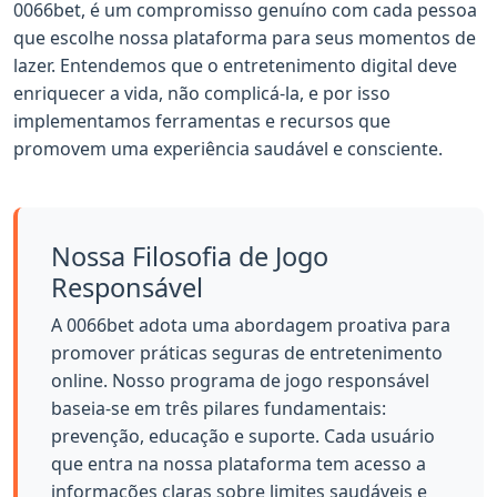
0066bet, é um compromisso genuíno com cada pessoa
que escolhe nossa plataforma para seus momentos de
lazer. Entendemos que o entretenimento digital deve
enriquecer a vida, não complicá-la, e por isso
implementamos ferramentas e recursos que
promovem uma experiência saudável e consciente.
Nossa Filosofia de Jogo
Responsável
A 0066bet adota uma abordagem proativa para
promover práticas seguras de entretenimento
online. Nosso programa de jogo responsável
baseia-se em três pilares fundamentais:
prevenção, educação e suporte. Cada usuário
que entra na nossa plataforma tem acesso a
informações claras sobre limites saudáveis e