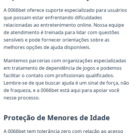
A 0066bet oferece suporte especializado para usuários
que possam estar enfrentando dificuldades
relacionadas ao entretenimento online. Nossa equipe
de atendimento é treinada para lidar com questões
sensíveis e pode fornecer orientações sobre as
melhores opções de ajuda disponíveis.
Mantemos parcerias com organizações especializadas
em tratamento de dependência de jogos e podemos
facilitar o contato com profissionais qualificados.
Lembre-se de que buscar ajuda é um sinal de força, não
de fraqueza, e a 0066bet está aqui para apoiar você
nesse processo.
Proteção de Menores de Idade
A 0066bet tem tolerância zero com relação ao acesso