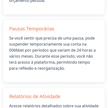
orçamento pessoal.
Pausas Temporárias
Se você sentir que precisa de uma pausa, pode
suspender temporariamente sua conta na
0066bet por períodos que variam de 24 horas a
vários meses. Durante esse período, você não
terá acesso à plataforma, permitindo tempo
para reflexão e reorganização.
Relatórios de Atividade
Acesse relatórios detalhados sobre sua atividade