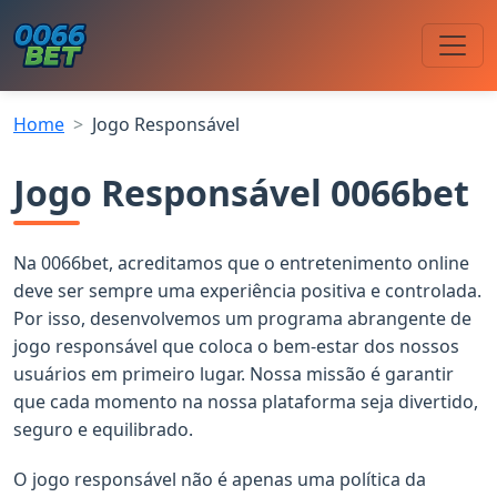
Home
Jogo Responsável
Jogo Responsável 0066bet
Na 0066bet, acreditamos que o entretenimento online
deve ser sempre uma experiência positiva e controlada.
Por isso, desenvolvemos um programa abrangente de
jogo responsável que coloca o bem-estar dos nossos
usuários em primeiro lugar. Nossa missão é garantir
que cada momento na nossa plataforma seja divertido,
seguro e equilibrado.
O jogo responsável não é apenas uma política da