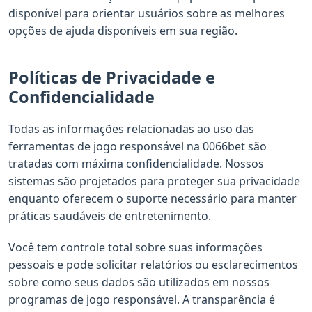
disponível para orientar usuários sobre as melhores
opções de ajuda disponíveis em sua região.
Políticas de Privacidade e
Confidencialidade
Todas as informações relacionadas ao uso das
ferramentas de jogo responsável na 0066bet são
tratadas com máxima confidencialidade. Nossos
sistemas são projetados para proteger sua privacidade
enquanto oferecem o suporte necessário para manter
práticas saudáveis de entretenimento.
Você tem controle total sobre suas informações
pessoais e pode solicitar relatórios ou esclarecimentos
sobre como seus dados são utilizados em nossos
programas de jogo responsável. A transparência é